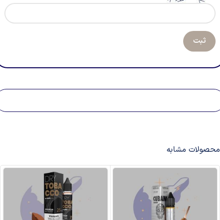
محصولات مشابه