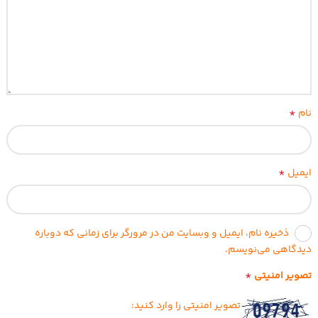
*
نام
*
ایمیل
ذخیره نام، ایمیل و وبسایت من در مرورگر برای زمانی که دوباره
دیدگاهی می‌نویسم.
*
تصویر امنیتی
تصویر امنیتی را وارد کنید: