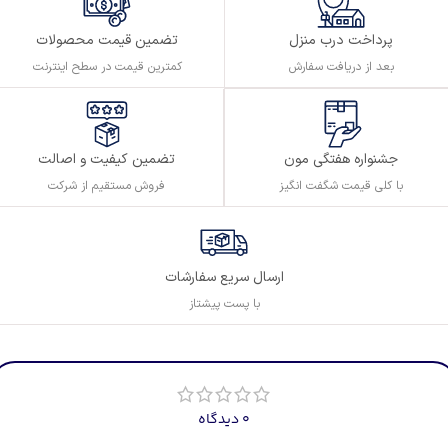
پرداخت درب منزل
تضمین قیمت محصولات
بعد از دریافت سفارش
کمترین قیمت در سطح اینترنت
تضمین کیفیت و اصالت
جشنواره هفتگی مون
فروش مستقیم از شرکت
با کلی قیمت شگفت انگیز
ارسال سریع سفارشات
با پست پیشتاز
0 دیدگاه