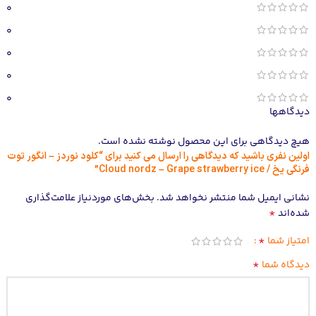
0
0
0
0
0
دیدگاهها
هیچ دیدگاهی برای این محصول نوشته نشده است.
اولین نفری باشید که دیدگاهی را ارسال می کنید برای “کلود نوردز – انگور توت
فرنگی یخ / Cloud nordz – Grape strawberry ice”
نشانی ایمیل شما منتشر نخواهد شد.
بخش‌های موردنیاز علامت‌گذاری
*
شده‌اند
*
امتیاز شما
*
دیدگاه شما