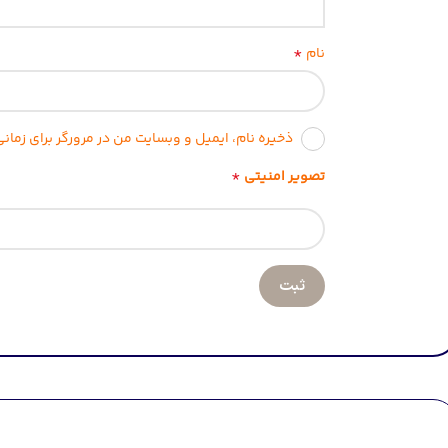
*
نام
ذخیره نام، ایمیل و وبسایت من در مرورگر برای زما
*
تصویر امنیتی