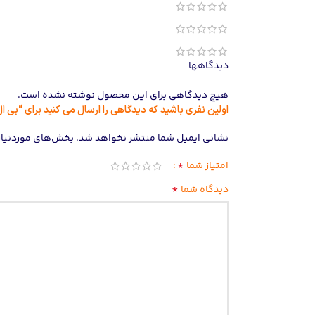
دیدگاهها
هیچ دیدگاهی برای این محصول نوشته نشده است.
اولین نفری باشید که دیدگاهی را ارسال می کنید برای “بی ال وی کی – تنب
نشانی ایمیل شما منتشر نخواهد شد.
بخش‌های موردنیاز 
*
امتیاز شما
*
دیدگاه شما