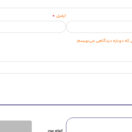
*
ایمیل
نی که دوباره دیدگاهی می‌نویسم.
اتمام موج