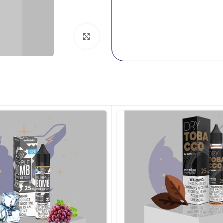
بزرگنمایی تصویر