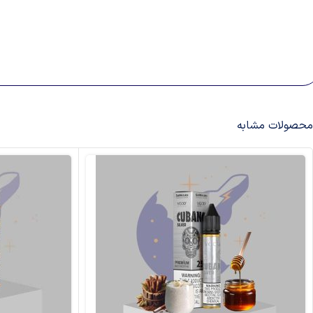
محصولات مشابه