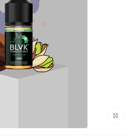
بزرگنمایی تصویر