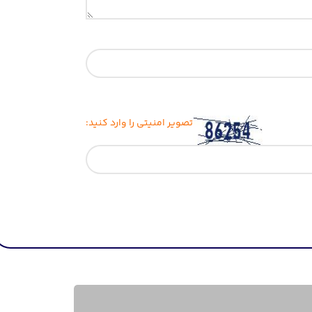
تصویر امنیتی را وارد کنید: