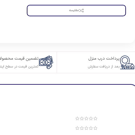
مقایسه
پرداخت درب منزل
تضمین قیمت محصولا
بعد از دریافت سفارش
کمترین قیمت در سطح اینت