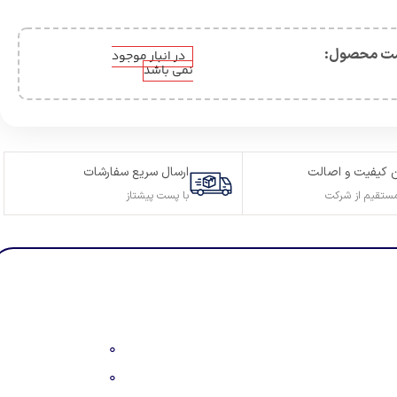
ت محصول:​
در انبار موجود
نمی باشد
 کیفیت و اصالت
ارسال سریع سفارشات
ستقیم از شرکت
با پست پیشتاز
0
0